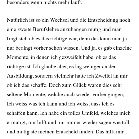
besonders wenn nichts mehr läuft.
Natürlich ist so ein Wechsel und die Entscheidung noch
eine zweite Berufslehre anzuhängen mutig und man
fragt sich ob es das richtige war, denn das kann man ja
nur bedingt vorher schon wissen. Und ja, es gab einzelne
Momente, in denen ich gezweifelt habe, ob es das
richtige ist. Ich glaube aber, es lag weniger an der
Ausbildung, sondern vielmehr hatte ich Zweifel an mir
ob ich das schaffe. Doch zum Glück waren dies sehr
seltene Momente, welche auch wieder vorbei gingen,
Ich weiss was ich kann und ich weiss, dass ich es
schaffen kann. Ich habe ein tolles Umfeld, welches mich
ermutigt, mir hilft und mir immer wieder sagen wie toll
und mutig sie meinen Entscheid finden. Das hilft mir