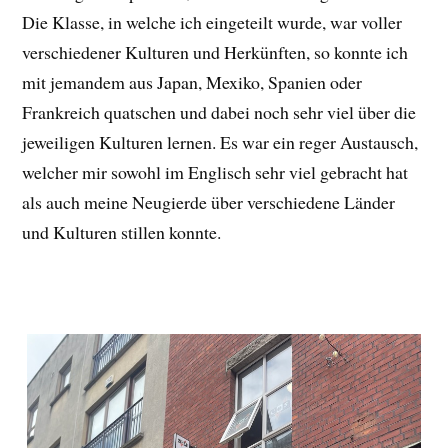
Die Klasse, in welche ich eingeteilt wurde, war voller
verschiedener Kulturen und Herkünften, so konnte ich
mit jemandem aus Japan, Mexiko, Spanien oder
Frankreich quatschen und dabei noch sehr viel über die
jeweiligen Kulturen lernen. Es war ein reger Austausch,
welcher mir sowohl im Englisch sehr viel gebracht hat
als auch meine Neugierde über verschiedene Länder
und Kulturen stillen konnte.