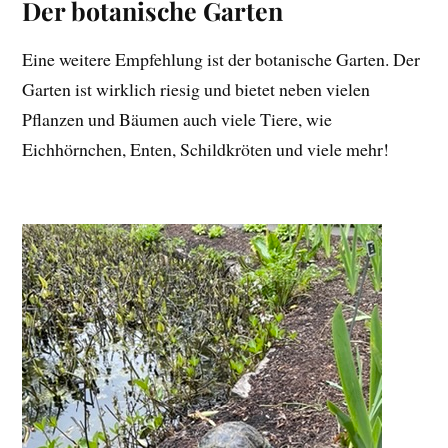
Der botanische Garten
Eine weitere Empfehlung ist der botanische Garten. Der
Garten ist wirklich riesig und bietet neben vielen
Pflanzen und Bäumen auch viele Tiere, wie
Eichhörnchen, Enten, Schildkröten und viele mehr!