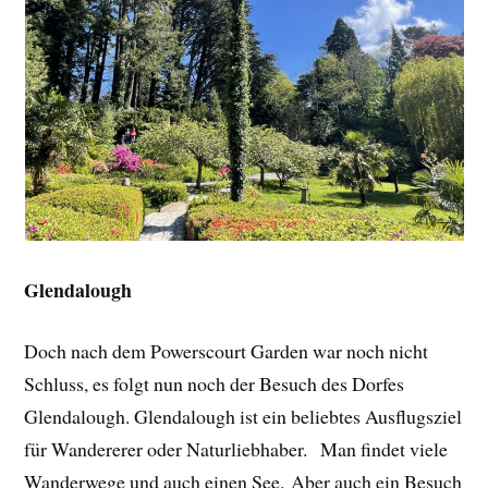
Glendalough
Doch nach dem Powerscourt Garden war noch nicht
Schluss, es folgt nun noch der Besuch des Dorfes
Glendalough. Glendalough ist ein beliebtes Ausflugsziel
für Wandererer oder Naturliebhaber. Man findet viele
Wanderwege und auch einen See. Aber auch ein Besuch