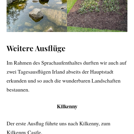
Weitere Ausflüge
Im Rahmen des Sprachaufenthaltes durften wir auch auf
zwei Tagesausflügen Irland abseits der Hauptstadt
erkunden und so auch die wunderbaren Landschaften
bestaunen.
Kilkenny
Der erste Ausflug führte uns nach Kilkenny, zum
Kilkenny Castle.