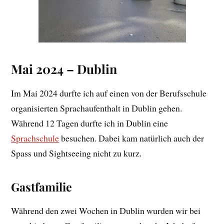
Mai 2024 – Dublin
Im Mai 2024 durfte ich auf einen von der Berufsschule
organisierten Sprachaufenthalt in Dublin gehen.
Während 12 Tagen durfte ich in Dublin eine
Sprachschule
besuchen. Dabei kam natürlich auch der
Spass und Sightseeing nicht zu kurz.
Gastfamilie
Während den zwei Wochen in Dublin wurden wir bei