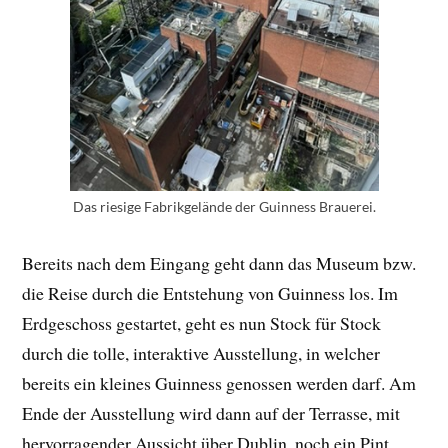
Das riesige Fabrikgelände der Guinness Brauerei.
Bereits nach dem Eingang geht dann das Museum bzw.
die Reise durch die Entstehung von Guinness los. Im
Erdgeschoss gestartet, geht es nun Stock für Stock
durch die tolle, interaktive Ausstellung, in welcher
bereits ein kleines Guinness genossen werden darf. Am
Ende der Ausstellung wird dann auf der Terrasse, mit
hervorragender Aussicht über Dublin, noch ein Pint