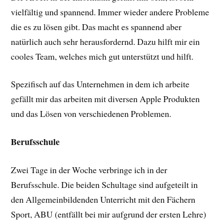
vielfältig und spannend. Immer wieder andere Probleme
die es zu lösen gibt. Das macht es spannend aber
natürlich auch sehr herausfordernd. Dazu hilft mir ein
cooles Team, welches mich gut unterstützt und hilft.
Spezifisch auf das Unternehmen in dem ich arbeite
gefällt mir das arbeiten mit diversen Apple Produkten
und das Lösen von verschiedenen Problemen.
Berufsschule
Zwei Tage in der Woche verbringe ich in der
Berufsschule. Die beiden Schultage sind aufgeteilt in
den Allgemeinbildenden Unterricht mit den Fächern
Sport, ABU (entfällt bei mir aufgrund der ersten Lehre)