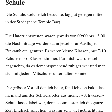
Schule
Die Schule, welche ich besuchte, lag gut gelegen mitten
in der Stadt (nahe Temple Bar).
Die Unterrichtszeiten waren jeweils von 09:00 bis 13:00,
die Nachmittage wurden dann jeweils für Ausflüge,
Einkäufe etc. genutzt. Es waren kleine Klassen, mit 7-10
Schülern pro Klassenzimmer. Für mich war dies sehr
angenehm, da es dementsprechend ruhiger war und man
sich mit jedem Mitschüler unterhalten konnte.
Der grösste Vorteil den ich hatte, fand ich den Fakt, dass
niemand aus der Schweiz oder aus meiner «Schweizer»
Schulklasse dabei war, denn so «musste» ich die ganze
Zeit Englisch sprechen, was mir sehr viel gebracht hat.