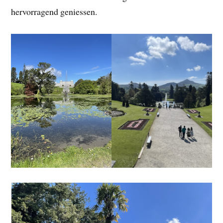
hervorragend geniessen.