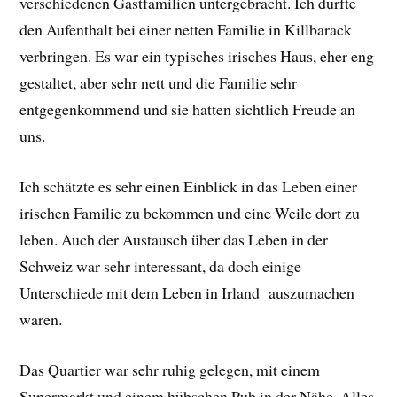
verschiedenen Gastfamilien untergebracht. Ich durfte
den Aufenthalt bei einer netten Familie in Killbarack
verbringen. Es war ein typisches irisches Haus, eher eng
gestaltet, aber sehr nett und die Familie sehr
entgegenkommend und sie hatten sichtlich Freude an
uns.
Ich schätzte es sehr einen Einblick in das Leben einer
irischen Familie zu bekommen und eine Weile dort zu
leben. Auch der Austausch über das Leben in der
Schweiz war sehr interessant, da doch einige
Unterschiede mit dem Leben in Irland auszumachen
waren.
Das Quartier war sehr ruhig gelegen, mit einem
Supermarkt und einem hübschen Pub in der Nähe. Alles