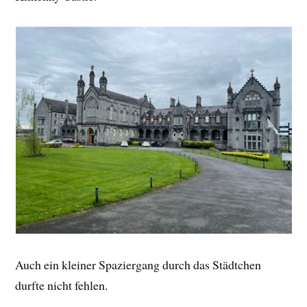
Auch ein kleiner Spaziergang durch das Städtchen
durfte nicht fehlen.