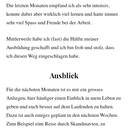
Die letzten Monaten empfand ich als sehr intensiv,
konnte dabei aber wirklich viel lernen und hatte immer
sehr viel Spass und Freude bei der Arbeit.
Mittlerweile habe ich (fast) die Hälfte meiner
Ausbildung geschafft und ich bin froh und stolz, dass
ich diesen Weg eingeschlagen habe.
Ausblick
Für die nächsten Monaten ist es mir ein grosses
Anliegen, hier häufiger einen Einblick in mein Leben zu
geben und euch besser auf dem Laufenden zu halten.
Dazu ist auch einiges geplant in den nächsten Wochen.
Zum Beispiel eine Reise durch Skandinavien, zu