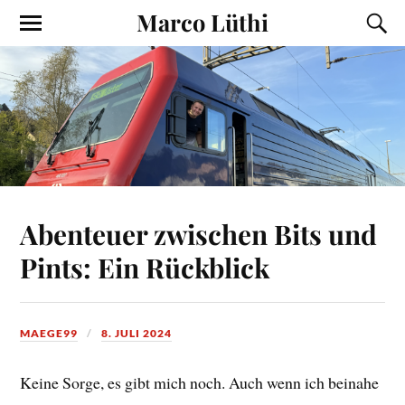
Marco Lüthi
Abenteuer zwischen Bits und
Pints: Ein Rückblick
MAEGE99
8. JULI 2024
Keine Sorge, es gibt mich noch. Auch wenn ich beinahe