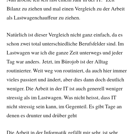
Bilanz zu ziehen und mal einen Vergleich zu der Arbeit
als Lastwagenchauffeur zu ziehen.
Natürlich ist dieser Vergleich nicht ganz einfach, da es
schon zwei total unterschiedliche Berufsfelder sind. Im
Lastwagen war ich die ganze Zeit unterwegs und jeder
Tag war anders. Jetzt, im Bürojob ist der Alltag
routinierter. Weit weg von routiniert, da auch hier immer
vieles passiert und ändert, aber dies dann doch deutlich
weniger. Die Arbeit in der IT ist auch generell weniger
stressig als im Lastwagen. Was nicht heisst, dass IT
nicht stressig sein kann, im Gegenteil. Es gibt Tage an
denen es drunter und drüber geht
Die Arbeit in der Informatik gefällt mir sehr, ist sehr