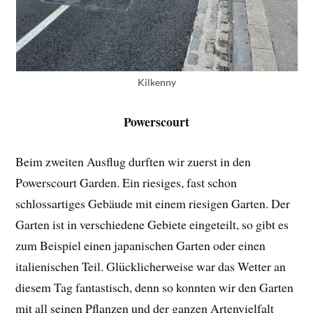
Kilkenny
Powerscourt
Beim zweiten Ausflug durften wir zuerst in den
Powerscourt Garden. Ein riesiges, fast schon
schlossartiges Gebäude mit einem riesigen Garten. Der
Garten ist in verschiedene Gebiete eingeteilt, so gibt es
zum Beispiel einen japanischen Garten oder einen
italienischen Teil. Glücklicherweise war das Wetter an
diesem Tag fantastisch, denn so konnten wir den Garten
mit all seinen Pflanzen und der ganzen Artenvielfalt