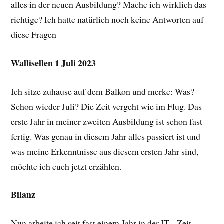
alles in der neuen Ausbildung? Mache ich wirklich das
richtige? Ich hatte natürlich noch keine Antworten auf
diese Fragen
Wallisellen 1 Juli 2023
Ich sitze zuhause auf dem Balkon und merke: Was?
Schon wieder Juli? Die Zeit vergeht wie im Flug. Das
erste Jahr in meiner zweiten Ausbildung ist schon fast
fertig. Was genau in diesem Jahr alles passiert ist und
was meine Erkenntnisse aus diesem ersten Jahr sind,
möchte ich euch jetzt erzählen.
Bilanz
Nun arbeite ich seit fast einem Jahr in der IT. Zeit