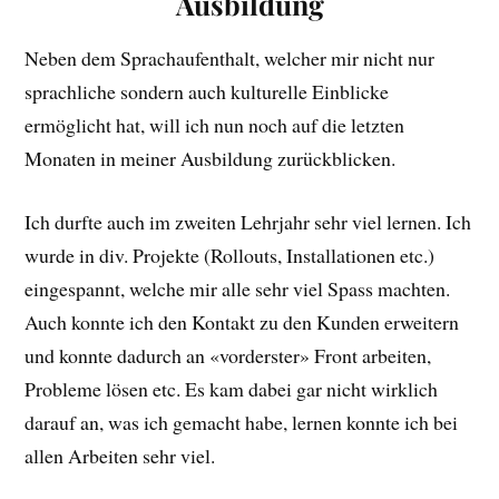
Ausbildung
Neben dem Sprachaufenthalt, welcher mir nicht nur
sprachliche sondern auch kulturelle Einblicke
ermöglicht hat, will ich nun noch auf die letzten
Monaten in meiner Ausbildung zurückblicken.
Ich durfte auch im zweiten Lehrjahr sehr viel lernen. Ich
wurde in div. Projekte (Rollouts, Installationen etc.)
eingespannt, welche mir alle sehr viel Spass machten.
Auch konnte ich den Kontakt zu den Kunden erweitern
und konnte dadurch an «vorderster» Front arbeiten,
Probleme lösen etc. Es kam dabei gar nicht wirklich
darauf an, was ich gemacht habe, lernen konnte ich bei
allen Arbeiten sehr viel.