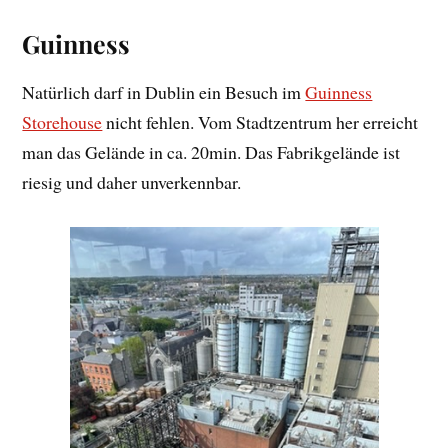
Guinness
Natürlich darf in Dublin ein Besuch im
Guinness
Storehouse
nicht fehlen. Vom Stadtzentrum her erreicht
man das Gelände in ca. 20min. Das Fabrikgelände ist
riesig und daher unverkennbar.