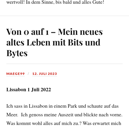
wertvoll! In dem Sinne, bis bald und alles Gute!
Von 0 auf 1 – Mein neues
altes Leben mit Bits und
Bytes
MAEGE99
12. JULI 2023
Lissabon 1 Juli 2022
Ich sass in Lissabon in einem Park und schaute auf das
Meer. Ich genoss meine Auszeit und blickte nach vorne.
Was kommt wohl alles auf mich zu.? Was erwartet mich