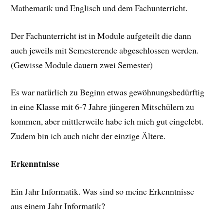
Mathematik und Englisch und dem Fachunterricht.
Der Fachunterricht ist in Module aufgeteilt die dann
auch jeweils mit Semesterende abgeschlossen werden.
(Gewisse Module dauern zwei Semester)
Es war natürlich zu Beginn etwas gewöhnungsbedürftig
in eine Klasse mit 6-7 Jahre jüngeren Mitschülern zu
kommen, aber mittlerweile habe ich mich gut eingelebt.
Zudem bin ich auch nicht der einzige Ältere.
Erkenntnisse
Ein Jahr Informatik. Was sind so meine Erkenntnisse
aus einem Jahr Informatik?