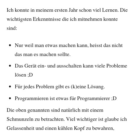
Ich konnte in meinem ersten Jahr schon viel Lernen. Die
wichtigsten Erkenntnisse die ich mitnehmen konnte
sind:
Nur weil man etwas machen kann, heisst das nicht
das man es machen sollte.
Das Gerät ein- und ausschalten kann viele Probleme
lösen ;D
Für jedes Problem gibt es (k)eine Lösung.
Programmieren ist etwas für Programmierer ;D
Die oben genannten sind natürlich mit einem
Schmunzeln zu betrachten. Viel wichtiger ist glaube ich
Gelassenheit und einen kühlen Kopf zu bewahren,