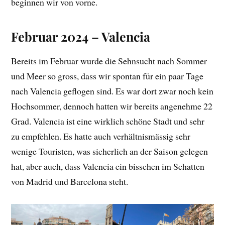
beginnen wir von vorne.
Februar 2024 – Valencia
Bereits im Februar wurde die Sehnsucht nach Sommer
und Meer so gross, dass wir spontan für ein paar Tage
nach Valencia geflogen sind. Es war dort zwar noch kein
Hochsommer, dennoch hatten wir bereits angenehme 22
Grad. Valencia ist eine wirklich schöne Stadt und sehr
zu empfehlen. Es hatte auch verhältnismässig sehr
wenige Touristen, was sicherlich an der Saison gelegen
hat, aber auch, dass Valencia ein bisschen im Schatten
von Madrid und Barcelona steht.