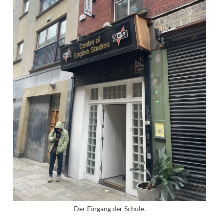
Der Eingang der Schule.