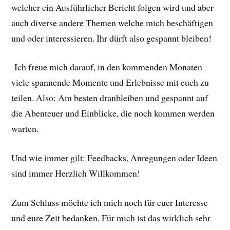
welcher ein Ausführlicher Bericht folgen wird und aber
auch diverse andere Themen welche mich beschäftigen
und oder interessieren. Ihr dürft also gespannt bleiben!
Ich freue mich darauf, in den kommenden Monaten
viele spannende Momente und Erlebnisse mit euch zu
teilen. Also: Am besten dranbleiben und gespannt auf
die Abenteuer und Einblicke, die noch kommen werden
warten.
Und wie immer gilt: Feedbacks, Anregungen oder Ideen
sind immer Herzlich Willkommen!
Zum Schluss möchte ich mich noch für euer Interesse
und eure Zeit bedanken. Für mich ist das wirklich sehr