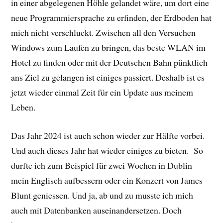
in einer abgelegenen Höhle gelandet wäre, um dort eine
neue Programmiersprache zu erfinden, der Erdboden hat
mich nicht verschluckt. Zwischen all den Versuchen
Windows zum Laufen zu bringen, das beste WLAN im
Hotel zu finden oder mit der Deutschen Bahn pünktlich
ans Ziel zu gelangen ist einiges passiert. Deshalb ist es
jetzt wieder einmal Zeit für ein Update aus meinem
Leben.
Das Jahr 2024 ist auch schon wieder zur Hälfte vorbei.
Und auch dieses Jahr hat wieder einiges zu bieten. So
durfte ich zum Beispiel für zwei Wochen in Dublin
mein Englisch aufbessern oder ein Konzert von James
Blunt geniessen. Und ja, ab und zu musste ich mich
auch mit Datenbanken auseinandersetzen. Doch