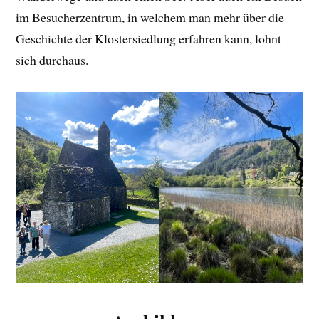
im Besucherzentrum, in welchem man mehr über die
Geschichte der Klostersiedlung erfahren kann, lohnt
sich durchaus.