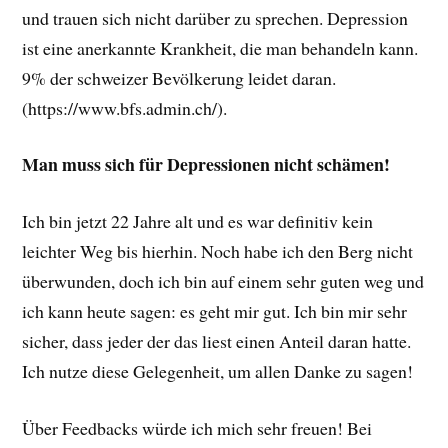
und trauen sich nicht darüber zu sprechen. Depression
ist eine anerkannte Krankheit, die man behandeln kann.
9% der schweizer Bevölkerung leidet daran.
(https://www.bfs.admin.ch/).
Man muss sich für Depressionen nicht schämen!
Ich bin jetzt 22 Jahre alt und es war definitiv kein
leichter Weg bis hierhin. Noch habe ich den Berg nicht
überwunden, doch ich bin auf einem sehr guten weg und
ich kann heute sagen: es geht mir gut. Ich bin mir sehr
sicher, dass jeder der das liest einen Anteil daran hatte.
Ich nutze diese Gelegenheit, um allen Danke zu sagen!
Über Feedbacks würde ich mich sehr freuen! Bei