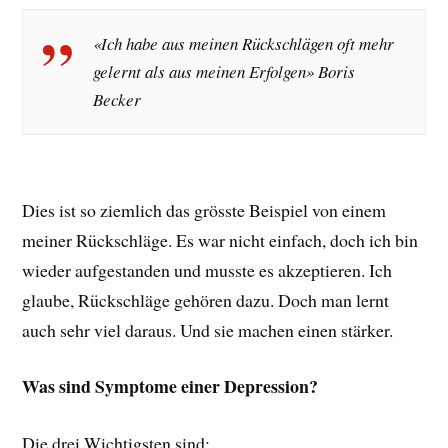
«Ich habe aus meinen Rückschlägen oft mehr
gelernt als aus meinen Erfolgen» Boris
Becker
Dies ist so ziemlich das grösste Beispiel von einem
meiner Rückschläge. Es war nicht einfach, doch ich bin
wieder aufgestanden und musste es akzeptieren. Ich
glaube, Rückschläge gehören dazu. Doch man lernt
auch sehr viel daraus. Und sie machen einen stärker.
Was sind Symptome einer Depression?
Die drei Wichtigsten sind: