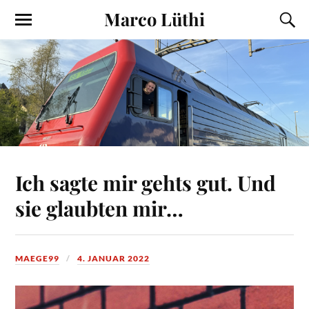
Marco Lüthi
Ich sagte mir gehts gut. Und
sie glaubten mir…
MAEGE99
4. JANUAR 2022