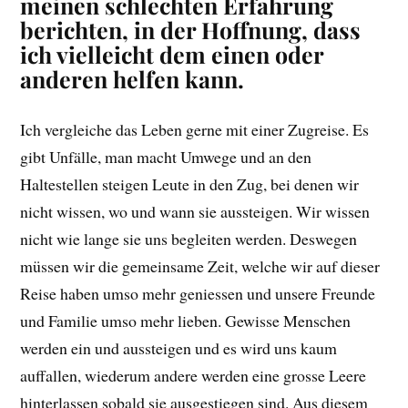
meinen schlechten Erfahrung
berichten, in der Hoffnung, dass
ich vielleicht dem einen oder
anderen helfen kann.
Ich vergleiche das Leben gerne mit einer Zugreise. Es
gibt Unfälle, man macht Umwege und an den
Haltestellen steigen Leute in den Zug, bei denen wir
nicht wissen, wo und wann sie aussteigen. Wir wissen
nicht wie lange sie uns begleiten werden. Deswegen
müssen wir die gemeinsame Zeit, welche wir auf dieser
Reise haben umso mehr geniessen und unsere Freunde
und Familie umso mehr lieben. Gewisse Menschen
werden ein und aussteigen und es wird uns kaum
auffallen, wiederum andere werden eine grosse Leere
hinterlassen sobald sie ausgestiegen sind. Aus diesem