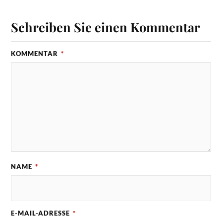
Schreiben Sie einen Kommentar
KOMMENTAR
*
NAME
*
E-MAIL-ADRESSE
*