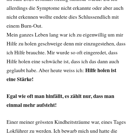
allerdings die Symptome nicht erkannte oder aber auch
nicht erkennen wollte endete dies Schlussendlich mit
einem Burn-Out.
Mein ganzes Leben lang war ich zu eigenwillig um mir
Hilfe zu holen geschweige denn mir einzugestehen, dass
ich Hilfe brauchte. Mir wurde so oft eingeredet, dass
Hilfe holen eine schwäche ist, dass ich das dann auch
Hilfe holen ist
geglaubt habe. Aber heute weiss ich:
eine Stärke!
Egal wie oft man hinfällt, es zählt nur, dass man
einmal mehr aufsteht!
Einer meiner grössten Kindheitsträume war, eines Tages
Lokführer zu werden. Ich bewarb mich und hatte die