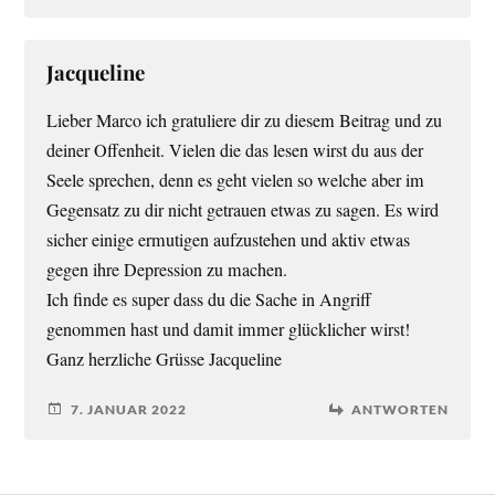
Jacqueline
Lieber Marco ich gratuliere dir zu diesem Beitrag und zu
deiner Offenheit. Vielen die das lesen wirst du aus der
Seele sprechen, denn es geht vielen so welche aber im
Gegensatz zu dir nicht getrauen etwas zu sagen. Es wird
sicher einige ermutigen aufzustehen und aktiv etwas
gegen ihre Depression zu machen.
Ich finde es super dass du die Sache in Angriff
genommen hast und damit immer glücklicher wirst!
Ganz herzliche Grüsse Jacqueline
7. JANUAR 2022
ANTWORTEN