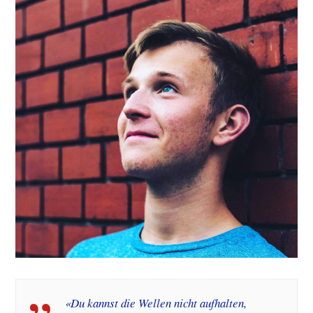
«Du kannst die Wellen nicht aufhalten,