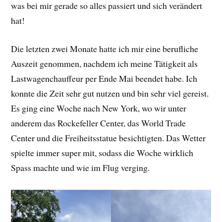
was bei mir gerade so alles passiert und sich verändert
hat!
Die letzten zwei Monate hatte ich mir eine berufliche
Auszeit genommen, nachdem ich meine Tätigkeit als
Lastwagenchauffeur per Ende Mai beendet habe. Ich
konnte die Zeit sehr gut nutzen und bin sehr viel gereist.
Es ging eine Woche nach New York, wo wir unter
anderem das Rockefeller Center, das World Trade
Center und die Freiheitsstatue besichtigten. Das Wetter
spielte immer super mit, sodass die Woche wirklich
Spass machte und wie im Flug verging.