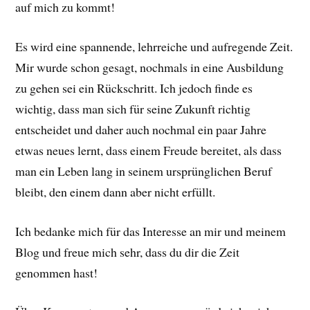
auf mich zu kommt!
Es wird eine spannende, lehrreiche und aufregende Zeit.
Mir wurde schon gesagt, nochmals in eine Ausbildung
zu gehen sei ein Rückschritt. Ich jedoch finde es
wichtig, dass man sich für seine Zukunft richtig
entscheidet und daher auch nochmal ein paar Jahre
etwas neues lernt, dass einem Freude bereitet, als dass
man ein Leben lang in seinem ursprünglichen Beruf
bleibt, den einem dann aber nicht erfüllt.
Ich bedanke mich für das Interesse an mir und meinem
Blog und freue mich sehr, dass du dir die Zeit
genommen hast!