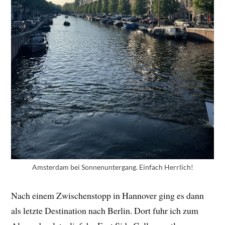
Amsterdam bei Sonnenuntergang. Einfach Herrlich!
Nach einem Zwischenstopp in Hannover ging es dann
als letzte Destination nach Berlin. Dort fuhr ich zum