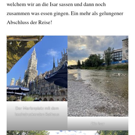
welchem wir an die Isar sassen und dann noch
zusammen was essen gingen. Ein mehr als gelungener
Abschluss der Reise!
Der Marienplatz mit dem
beeindruckenden Rathaus
Die Isar