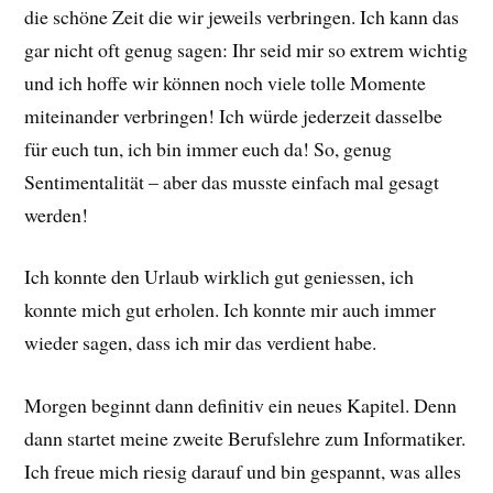
die schöne Zeit die wir jeweils verbringen. Ich kann das
gar nicht oft genug sagen: Ihr seid mir so extrem wichtig
und ich hoffe wir können noch viele tolle Momente
miteinander verbringen! Ich würde jederzeit dasselbe
für euch tun, ich bin immer euch da! So, genug
Sentimentalität – aber das musste einfach mal gesagt
werden!
Ich konnte den Urlaub wirklich gut geniessen, ich
konnte mich gut erholen. Ich konnte mir auch immer
wieder sagen, dass ich mir das verdient habe.
Morgen beginnt dann definitiv ein neues Kapitel. Denn
dann startet meine zweite Berufslehre zum Informatiker.
Ich freue mich riesig darauf und bin gespannt, was alles