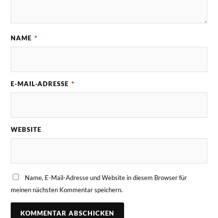
NAME
*
E-MAIL-ADRESSE
*
WEBSITE
Name, E-Mail-Adresse und Website in diesem Browser für
meinen nächsten Kommentar speichern.