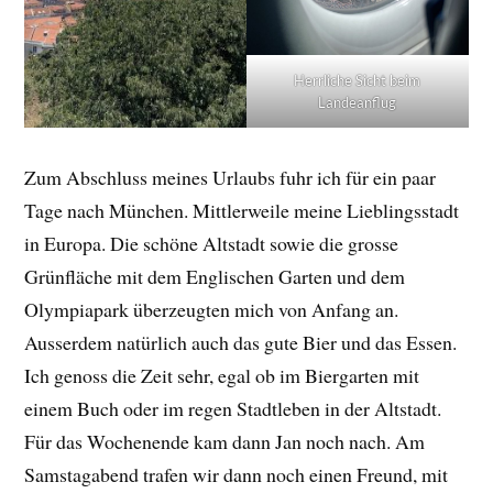
Herrliche Sicht beim
Landeanflug
Zum Abschluss meines Urlaubs fuhr ich für ein paar
Tage nach München. Mittlerweile meine Lieblingsstadt
in Europa. Die schöne Altstadt sowie die grosse
Grünfläche mit dem Englischen Garten und dem
Olympiapark überzeugten mich von Anfang an.
Ausserdem natürlich auch das gute Bier und das Essen.
Ich genoss die Zeit sehr, egal ob im Biergarten mit
einem Buch oder im regen Stadtleben in der Altstadt.
Für das Wochenende kam dann Jan noch nach. Am
Samstagabend trafen wir dann noch einen Freund, mit