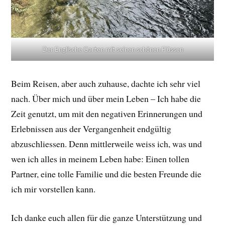
Der Englische Garten mit seinen schönen Flüssen
Beim Reisen, aber auch zuhause, dachte ich sehr viel
nach. Über mich und über mein Leben – Ich habe die
Zeit genutzt, um mit den negativen Erinnerungen und
Erlebnissen aus der Vergangenheit endgültig
abzuschliessen. Denn mittlerweile weiss ich, was und
wen ich alles in meinem Leben habe: Einen tollen
Partner, eine tolle Familie und die besten Freunde die
ich mir vorstellen kann.
Ich danke euch allen für die ganze Unterstützung und