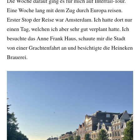
Die Woche darauf ging es für mich auf Interrail-Tour.
Eine Woche lang mit dem Zug durch Europa reisen.
Erster Stop der Reise war Amsterdam. Ich hatte dort nur
einen Tag, welchen ich aber sehr gut verplant hatte. Ich
besuchte das Anne Frank Haus, schaute mir die Stadt
von einer Grachtenfahrt an und besichtigte die Heineken
Brauerei.