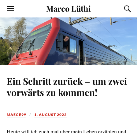
Marco Lüthi
Ein Schritt zurück – um zwei
vorwärts zu kommen!
MAEGE99
1. AUGUST 2022
Heute will ich euch mal über mein Leben erzählen und