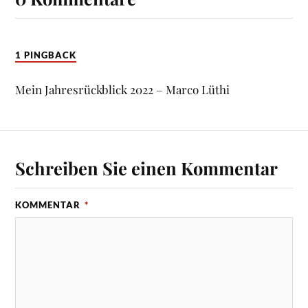
1 PINGBACK
Mein Jahresrückblick 2022 – Marco Lüthi
Schreiben Sie einen Kommentar
KOMMENTAR
*